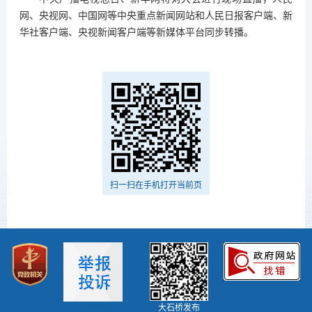
网、央视网、中国网等中央重点新闻网站和人民日报客户端、新
华社客户端、央视新闻客户端等新媒体平台同步转播。
扫一扫在手机打开当前页
大石桥发布