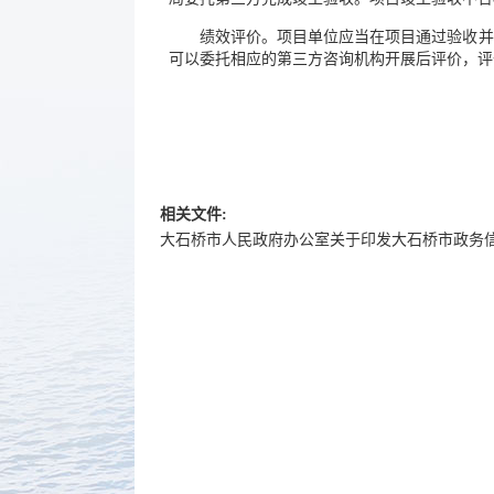
绩效评价。项目单位应当在项目通过验收并
可以委托相应的第三方咨询机构开展后评价，评
相关文件:
大石桥市人民政府办公室关于印发大石桥市政务