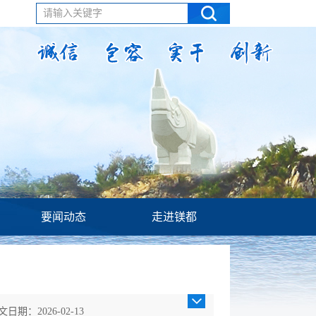
请输入关键字
要闻动态
走进镁都
文日期：2026-02-13