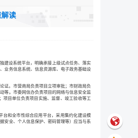
裁分类：其他
策解读
单独建设系统平台，明确承接上级试点任务、落实
台、业务信息系统、信息资源库、电子政务基础设
级论证。市营商局负责项目立项审批；市财政局负
活动等。市委网信办负责项目的网络与信息安全监
；项目单位负责项目实施、监督、竣工验收等工
平台和全市性综合应用平台，采用集约化建设模
数据安全、个人信息保护、密码管理等）应当与系