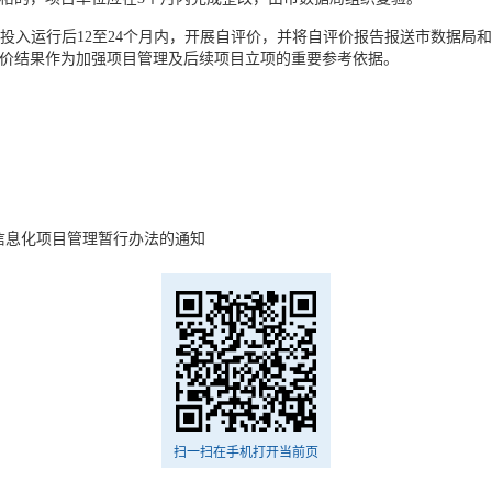
投入运行后12至24个月内，开展自评价，并将自评价报告报送市数据局
价结果作为加强项目管理及后续项目立项的重要参考依据。
信息化项目管理暂行办法的通知
扫一扫在手机打开当前页