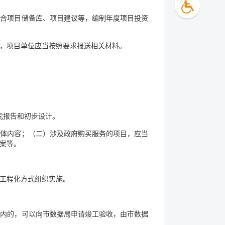
综合项目储备库、项目建议等，编制年度项目投资
，项目单位应当按照要求报送相关材料。
究报告和初步设计。
具体内容；（二）涉及政府购买服务的项目，应当
案等。
工程化方式组织实施。
月内的，可以向市数据局申请竣工验收，由市数据