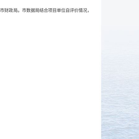
和市财政局。市数据局结合项目单位自评价情况，