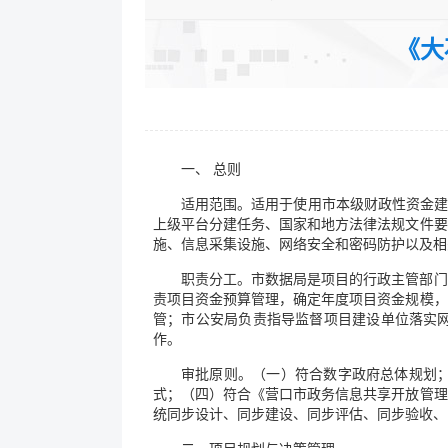
发文字号：
《大
公开类型：主动公开
一、 总则
适用范围。适用于使用市本级财政性资金建
上级平台分建任务、国家和地方法律法规文件要
施、信息采集设施、网络安全和密码防护以及相
职责分工。市数据局是项目的行政主管部门
责项目资金预算管理，确定年度项目资金规模，
管；市公安局负责指导监督项目建设单位落实
作。
审批原则。（一）符合数字政府总体规划
式；（四）符合《营口市政务信息共享开放管理
统同步设计、同步建设、同步评估、同步验收、