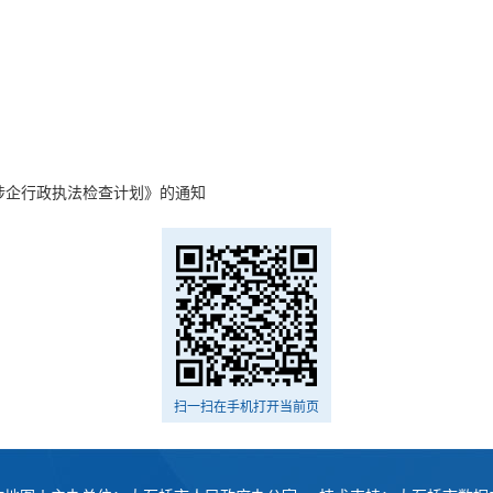
度涉企行政执法检查计划》的通知
扫一扫在手机打开当前页