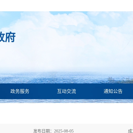
政府
政务服务
互动交流
通知公告
发布日期：2025-08-05
成