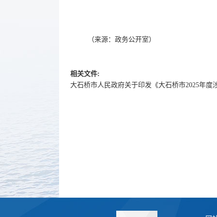
（来源：政务公开室）
相关文件:
大石桥市人民政府关于印发《大石桥市2025年