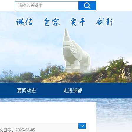
请输入关键字
要闻动态
走进镁都
文日期：2025-08-05