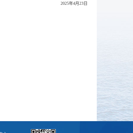
2025年4月23日