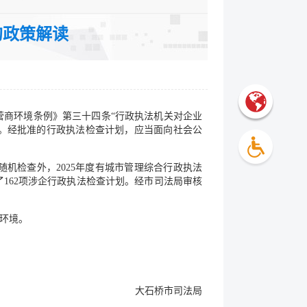
裁分类：通知
的政策解读
营商环境条例》第三十四条“行政执法机关对企业
。经批准的行政执法检查计划，应当面向社会公
机检查外，2025年度有城市管理综合行政执法
162项涉企行政执法检查计划。经市司法局审核
环境。
大石桥市司法局