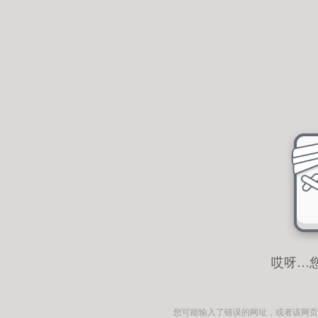
哎呀…
您可能输入了错误的网址，或者该网页