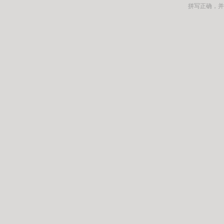
拼写正确，并