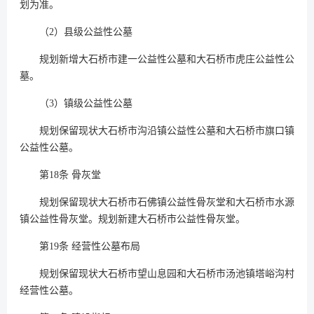
划为准。
（2）县级公益性公墓
规划新增大石桥市建一公益性公墓和大石桥市虎庄公益性公
墓。
（3）镇级公益性公墓
规划保留现状大石桥市沟沿镇公益性公墓和大石桥市旗口镇
公益性公墓。
第18条 骨灰堂
规划保留现状大石桥市石佛镇公益性骨灰堂和大石桥市水源
镇公益性骨灰堂。规划新建大石桥市公益性骨灰堂。
第19条 经营性公墓布局
规划保留现状大石桥市望山息园和大石桥市汤池镇塔峪沟村
经营性公墓。