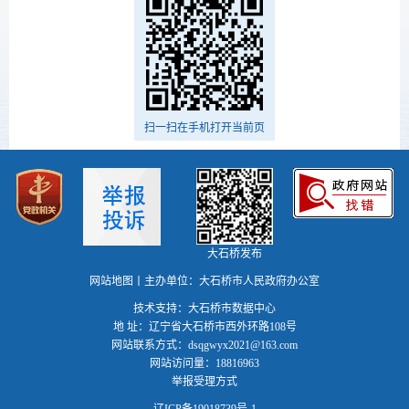
扫一扫在手机打开当前页
大石桥发布
网站地图
丨主办单位：大石桥市人民政府办公室
技术支持：大石桥市数据中心
地 址：辽宁省大石桥市西外环路108号
网站联系方式：dsqgwyx2021@163.com
网站访问量：18816963
举报受理方式
辽ICP备19018739号-1