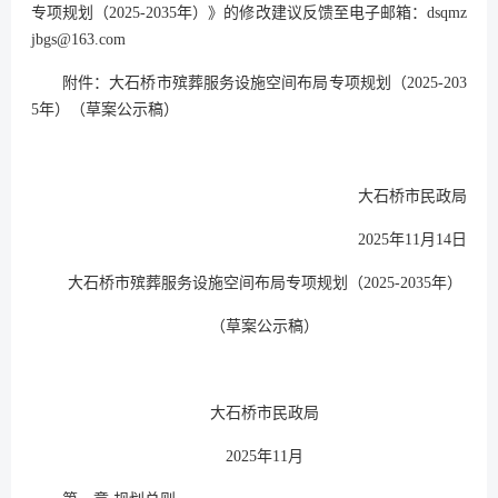
专项规划（2025-2035年）》的修改建议反馈至电子邮箱：dsqmz
jbgs@163.com
附件：大石桥市殡葬服务设施空间布局专项规划（2025-203
5年）（草案公示稿）
大石桥市民政局
2025年11月14日
大石桥市殡葬服务设施空间布局专项规划（2025-2035年）
（草案公示稿）
大石桥市民政局
2025年11月