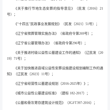
《关于推行节地生态安葬的指导意见》（民发〔2016〕21
号）；
《“十四五”民政事业发展规划》（民发〔2021〕51号）；
《辽宁省殡葬管理实施办法》（省政府令第269号）；
《辽宁省公墓管理办法》（省政府令第296号）；
《关于推进村级公益性公墓建设工作的通知》（辽民发〔20
19〕71号）；
《关于加快推进县域公益性安葬设施建设规划编制工作的通
知》（辽民发〔2023〕11号）；
《辽宁省经营性公墓建设规划（2016-2025年）》；
《城市公益性公墓建设标准》（建标 182-2017）；
《公墓和骨灰寄存建筑设计规范》（JGJ/T397-2016）；