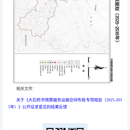
相关文件：
关于《大石桥市殡葬服务设施空间布局专项规划（2025-203
5年）》公开征求意见的结果反馈