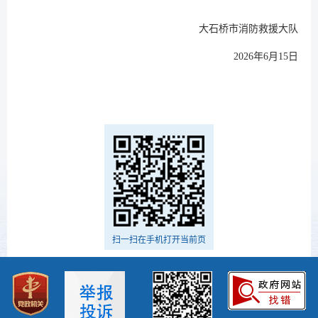
大石桥市消防救援大队
2026年6月15日
扫一扫在手机打开当前页