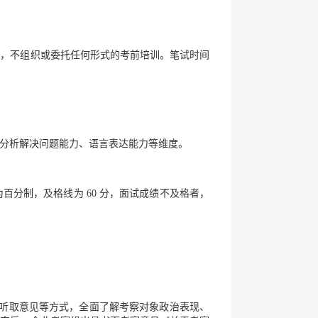
材，不组织或委托任何形式的考前培训。笔试时间
分析解决问题能力、语言表达能力等维度。
分制，及格线为 60 分，面试成绩不及格者，
、听取意见等方式，全面了解考察对象政治表现、