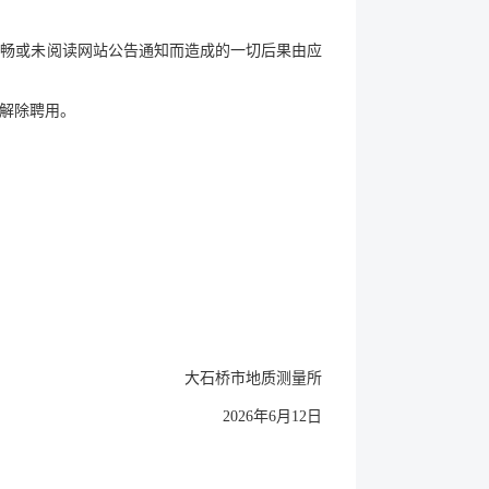
不畅或未阅读网站公告通知而造成的一切后果由应
解除聘用。
大石桥市地质测量所
2026年6月12日