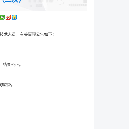
技术人员，有关事项公告如下：
、结果公正。
的监督。