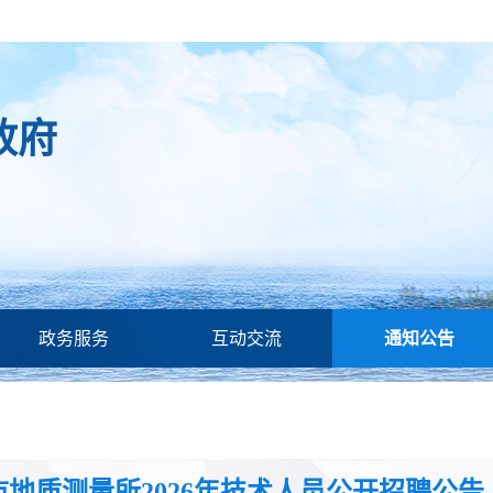
政府
政务服务
互动交流
通知公告
市地质测量所2026年技术人员公开招聘公告