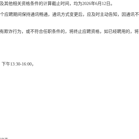
其他相关资格条件的计算截止时间，均为2026年6月12日。
个应聘期间保持通讯畅通，通讯方式变更后，应及时主动告知，因通讯
有欺诈行为，或不符合任职条件的，将终止应聘资格，如已经聘用的，将
13:30-16:00，