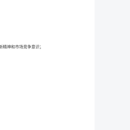
新精神和市场竞争意识；