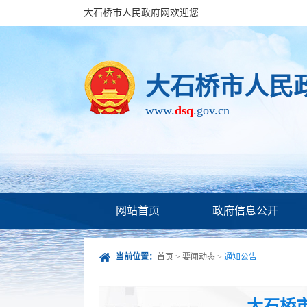
大石桥市人民政府网欢迎您
大石桥市人民
www.
dsq
.gov.cn
网站首页
政府信息公开
当前位置：
首页
>
要闻动态
>
通知公告
大石桥