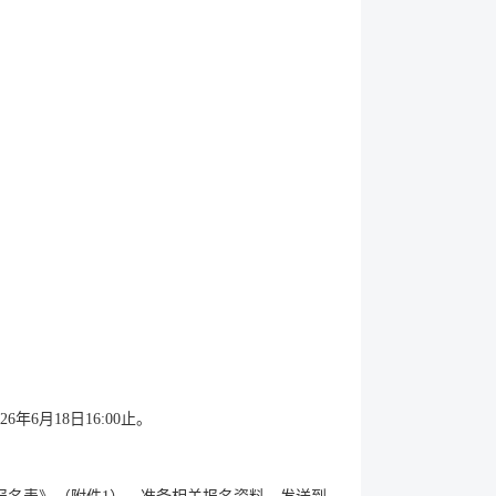
年6月18日16:00止。