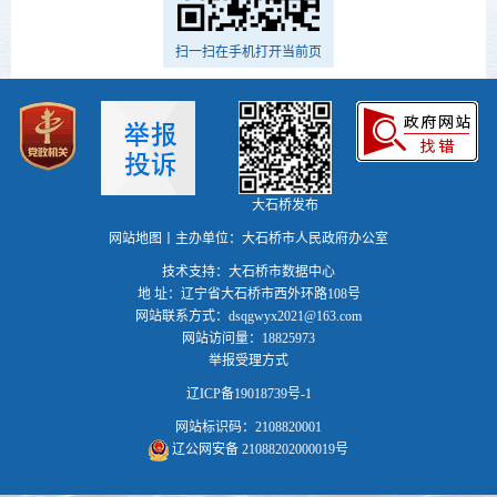
扫一扫在手机打开当前页
大石桥发布
网站地图
丨主办单位：大石桥市人民政府办公室
技术支持：大石桥市数据中心
地 址：辽宁省大石桥市西外环路108号
网站联系方式：dsqgwyx2021@163.com
网站访问量：18825973
举报受理方式
辽ICP备19018739号-1
网站标识码：2108820001
辽公网安备 21088202000019号