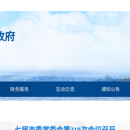
政府
政务服务
互动交流
通知公告
七届市委常委会第319次会议召开