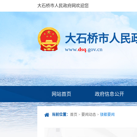
大石桥市人民政府网欢迎您
大石桥市人民
www.
dsq
.gov.cn
网站首页
政府信息公开
当前位置：
首页
>
要闻动态
>
镁都要闻