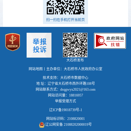
扫一扫在手机打开当前页
大石桥发布
网站地图
丨主办单位：大石桥市人民政府办公室
技术支持：大石桥市数据中心
地 址：辽宁省大石桥市西外环路108号
网站联系方式：dsqgwyx2021@163.com
网站访问量：18816957
举报受理方式
辽ICP备19018739号-1
网站标识码：2108820001
辽公网安备 21088202000019号